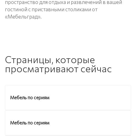
пространство для отдыха и развлечений в вашей
гостиной с приставными столиками от
«Мебельград».
Страницы, которые
просматривают сейчас
Мебель по сериям
Мебель по сериям