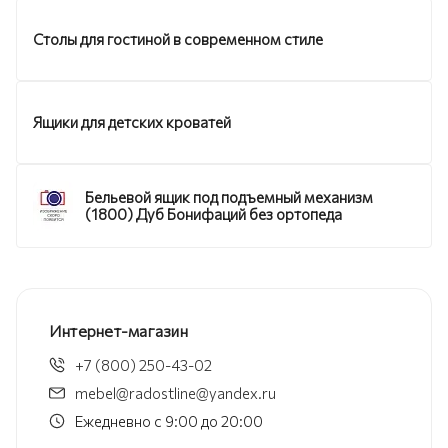
Столы для гостиной в современном стиле
Ящики для детских кроватей
Бельевой ящик под подъемный механизм
(1800) Дуб Бонифаций без ортопеда
Интернет-магазин
+7 (800) 250-43-02
mebel@radostline@yandex.ru
Ежедневно с 9:00 до 20:00