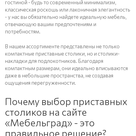
гостиной - будь то современный минимализм,
классическая роскошь или лаконичная элегантность
- у нас вы обязательно найдете идеальную мебель,
отвечающую вашим предпочтениям и
потребностям.
В нашем ассортименте представлены не только
компактные приставные столики, но и столики-
накладки для подлокотников. Благодаря
компактным размерам, они идеально вписываются
даже в небольшие пространства, не создавая
ощущения перегруженности.
Почему выбор приставных
столиков на сайте
«Мебельград» - это
правильное решение?