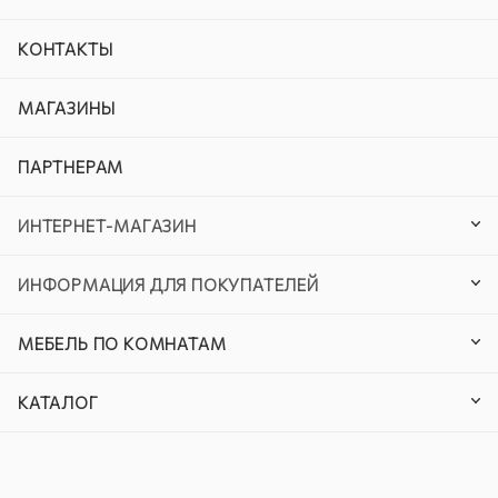
КОНТАКТЫ
МАГАЗИНЫ
ПАРТНЕРАМ
ИНТЕРНЕТ-МАГАЗИН
ИНФОРМАЦИЯ ДЛЯ ПОКУПАТЕЛЕЙ
МЕБЕЛЬ ПО КОМНАТАМ
КАТАЛОГ