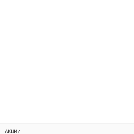
АКЦИИ