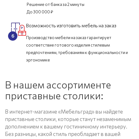
Решение от банка за 2 минуты
До 300 000 ₽
Возможность изготовить мебель на заказ
Производство мебели на заказ гарантирует
соответствие готового изделия стилевым
предпочтениям, требованиям к функциональности и
эргономике
В нашем ассортименте
приставные столики:
В интернет-магазине «Мебельград» вы найдете
приставные столики, которые станут незаменимым
дополнением к вашему гостиничному интерьеру.
Без разницы, какой стиль преобладает в вашей