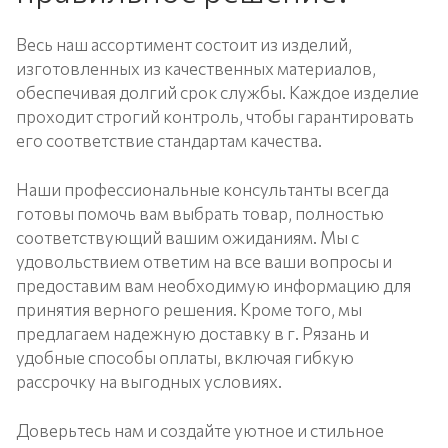
Весь наш ассортимент состоит из изделий,
изготовленных из качественных материалов,
обеспечивая долгий срок службы. Каждое изделие
проходит строгий контроль, чтобы гарантировать
его соответствие стандартам качества.
Наши профессиональные консультанты всегда
готовы помочь вам выбрать товар, полностью
соответствующий вашим ожиданиям. Мы с
удовольствием ответим на все ваши вопросы и
предоставим вам необходимую информацию для
принятия верного решения. Кроме того, мы
предлагаем надежную доставку в г. Рязань и
удобные способы оплаты, включая гибкую
рассрочку на выгодных условиях.
Доверьтесь нам и создайте уютное и стильное