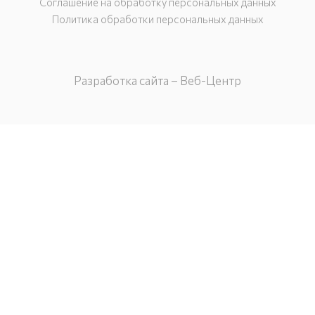
Соглашение на обработку персональных данных
Политика обработки персональных данных
Разработка сайта – Веб-Центр