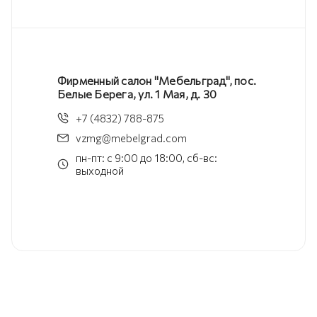
Фирменный салон "Мебельград", пос.
Белые Берега, ул. 1 Мая, д. 30
+7 (4832) 788-875
vzmg@mebelgrad.com
пн-пт: с 9:00 до 18:00, сб-вс:
выходной